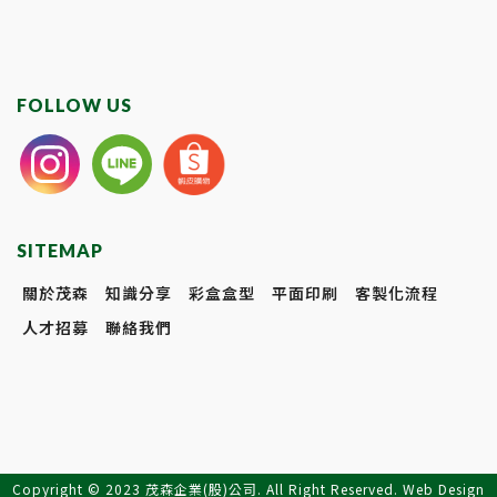
FOLLOW US
SITEMAP
關於茂森
知識分享
彩盒盒型
平面印刷
客製化流程
人才招募
聯絡我們
Copyright © 2023 茂森企業(股)公司. All Right Reserved. Web Design