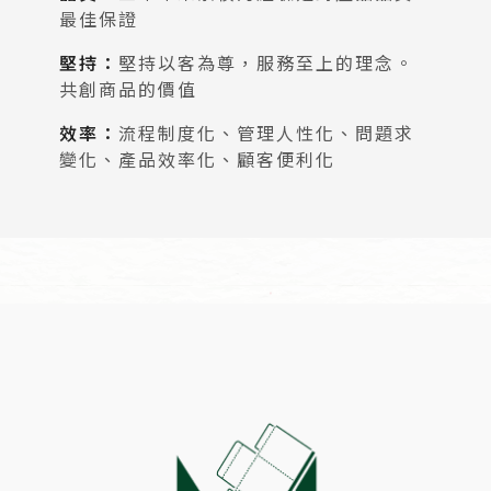
最佳保證
堅持：
堅持以客為尊，服務至上的理念。
共創商品的價值
效率：
流程制度化、管理人性化、問題求
變化、產品效率化、顧客便利化