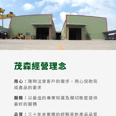
茂森經營理念
用心：
隨時注意客戶的需求，用心協助完
成產品的要求
服務：
以最佳的專業知識及親切態度提供
最好的服務
品質：
三十年來累積的經驗是對產品品質