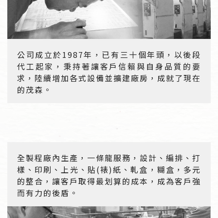
公司成立於1987年，已有三十個年頭，以後段
代工起家，秉持著讓客戶信賴與自身品質的要
求，陸續增加各式設備並擴建廠房，成就了現在
的茂森。
全製程廠內生產，一條龍服務，設計、編排、打
樣、印刷、上光、貼(裱)紙、軋盒，糊盒，多元
的整合，讓客戶取得最划算的成本，成為客戶強
而有力的後盾。