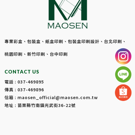
專業彩盒、包裝盒、紙盒印刷、包裝盒印刷設計、台北印刷、
桃園印刷、新竹印刷、台中印刷
CONTACT US
電話 :
037-469895
傳真 : 037-469896
信箱 :
maosen_official@maosen.com.tw
地址 : 苗栗縣竹南鎮光武街36-22號