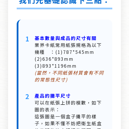
1
基本數量與成品的尺寸有關
業界卡紙常用紙張規格為以下
幾種 ：(1)787*545mm
(2)636*893mm
(3)893*1196mm
(當然，不同紙張材質會有不同
的常態性尺寸)
2
產品的攤平尺寸
可以在紙張上拼的模數，如下
圖的表示：
這張圖是一個盒子攤平的樣
子，如果不懂不妨把衛生紙盒