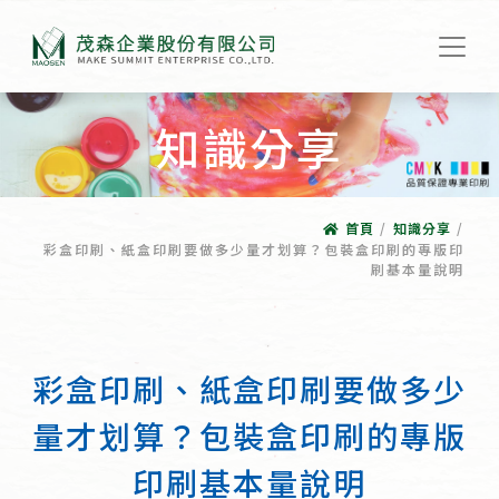
知識分享
首頁
/
知識分享
/
彩盒印刷、紙盒印刷要做多少量才划算？包裝盒印刷的專版印
刷基本量說明
彩盒印刷、紙盒印刷要做多少
量才划算？包裝盒印刷的專版
印刷基本量說明