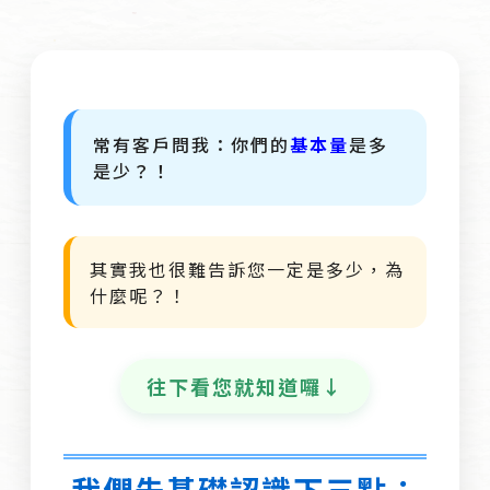
常有客戶問我：你們的
基本量
是多
是少？！
其實我也很難告訴您一定是多少，為
什麼呢？！
往下看您就知道囉↓
我們先基礎認識下三點：