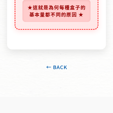
★這就是為何每種盒子的
基本量都不同的原因 ★
← BACK