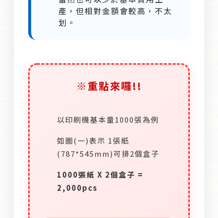
產，但相對金額會較高，不太
划。
※重點來囉!!
以印刷機基本量1000張為例
如圖(一)表示 1張紙
(787*545mm)可排2個盒子
1000張紙 X 2個盒子 =
2,000pcs