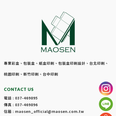
專業彩盒、包裝盒、紙盒印刷、包裝盒印刷設計、台北印刷、
桃園印刷、新竹印刷、台中印刷
CONTACT US
電話 :
037-469895
傳真 : 037-469896
信箱 :
maosen_official@maosen.com.tw