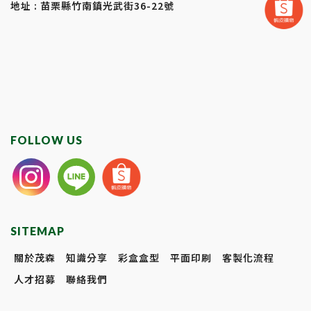
地址 : 苗栗縣竹南鎮光武街36-22號
FOLLOW US
SITEMAP
關於茂森
知識分享
彩盒盒型
平面印刷
客製化流程
人才招募
聯絡我們