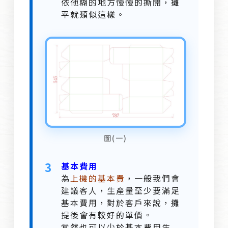
依他糊的地方慢慢的撕開，攤
平就類似這樣。
圖(一)
3
基本費用
為
上機的基本費
，一般我們會
建議客人，生產量至少要滿足
基本費用，對於客戶來說，攤
提後會有較好的單價。
當然也可以少於基本費用生